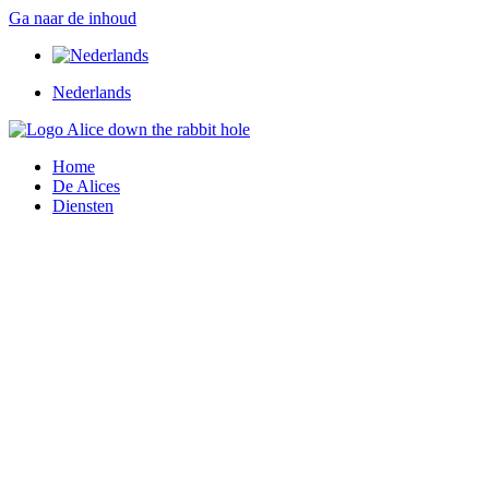
Ga naar de inhoud
Nederlands
Home
De Alices
Diensten