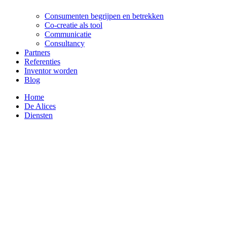
Consumenten begrijpen en betrekken
Co-creatie als tool
Communicatie
Consultancy
Partners
Referenties
Inventor worden
Blog
Home
De Alices
Diensten